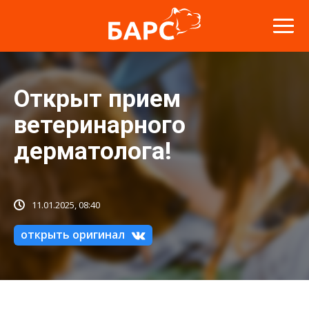
Открыт прием
ветеринарного
дерматолога!
11.01.2025, 08:40
открыть оригинал