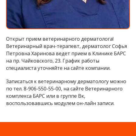
Открыт прием ветеринарного дерматолога!
Ветеринарный врач-терапевт, дерматолог Софья
Петровна Харинова ведет прием в Клинике БАРС
на пр. Чайковского, 23. График работы
специалиста уточняйте на сайте компании.
Записаться к ветеринарному дерматологу можно
по тел. 8-906-550-55-00, на сайте Ветеринарного
комплекса БАРС или в группе Вк,
воспользовавшись модулем он-лайн записи.