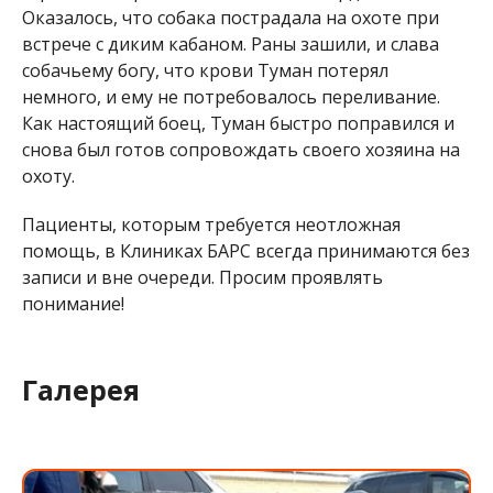
Оказалось, что собака пострадала на охоте при
встрече с диким кабаном. Раны зашили, и слава
собачьему богу, что крови Туман потерял
немного, и ему не потребовалось переливание.
Как настоящий боец, Туман быстро поправился и
снова был готов сопровождать своего хозяина на
охоту.
Пациенты, которым требуется неотложная
помощь, в Клиниках БАРС всегда принимаются без
записи и вне очереди. Просим проявлять
понимание!
Галерея