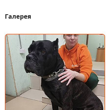
Галерея