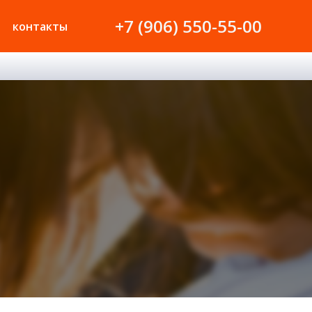
+7 (906) 550-55-00
контакты