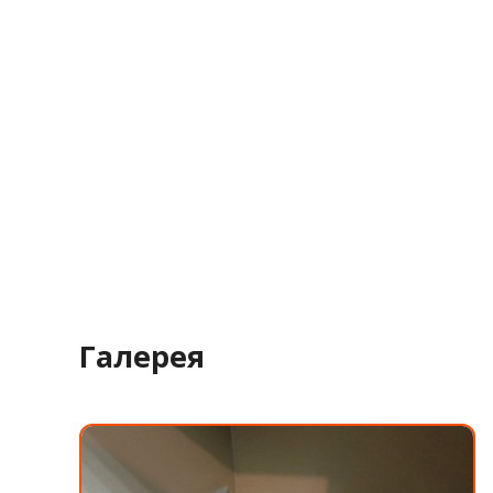
Галерея