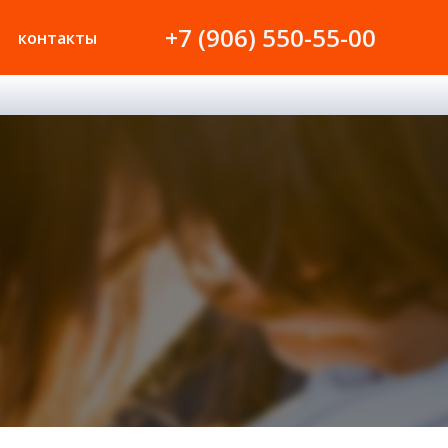
+7 (906) 550-55-00
контакты