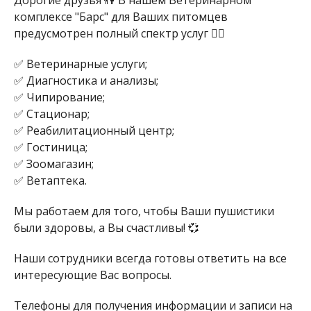
Дорогие друзья 👫 В нашем Ветеринарном
комплексе "Барс" для Ваших питомцев
предусмотрен полный спектр услуг 👍🏻
✅ Ветеринарные услуги;
✅ Диагностика и анализы;
✅ Чипирование;
✅ Стационар;
✅ Реабилитационный центр;
✅ Гостиница;
✅ Зоомагазин;
✅ Ветаптека.
Мы работаем для того, чтобы Ваши пушистики
были здоровы, а Вы счастливы! 💞
Наши сотрудники всегда готовы ответить на все
интересующие Вас вопросы.
Телефоны для получения информации и записи на