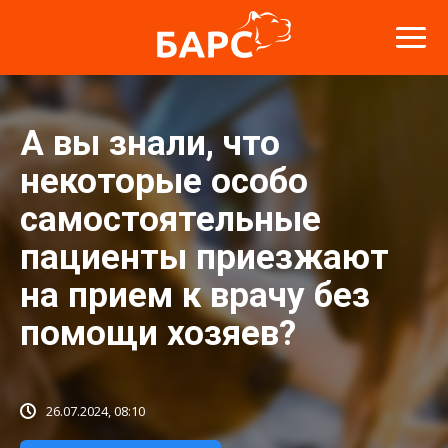
А вы знали, что
некоторые особо
самостоятельные
пациенты приезжают
на прием к врачу без
помощи хозяев?
26.07.2024, 08:10