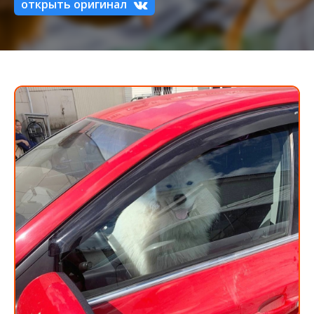
открыть оригинал