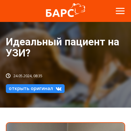
Идеальный пациент на
УЗИ?
24.05.2024, 08:35
открыть оригинал