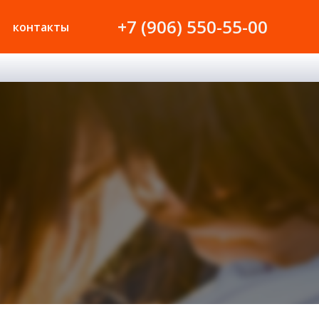
+7 (906) 550-55-00
контакты