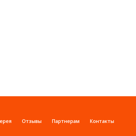
ерея
Отзывы
Партнерам
Контакты