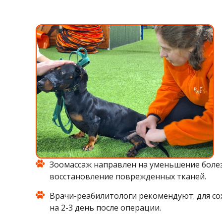
Зоомассаж направлен на уменьшение болез
восстановление поврежденных тканей.
Врачи-реабилитологи рекомендуют: для с
на 2-3 день после операции.