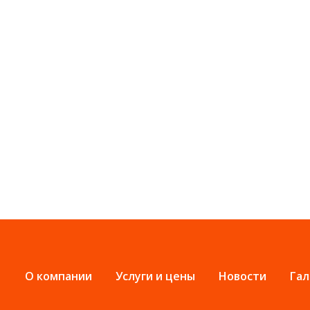
О компании
Услуги и цены
Новости
Гал