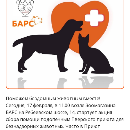
Поможем бездомным животным вместе!
Сегодня, 17 февраля, в 11.00 возле Зоомагазина
БАРС на Рябеевском шоссе, 14, стартует акция
сбора помощи подопечным Тверского приюта для
безнадзорных животных. Часто в Приют