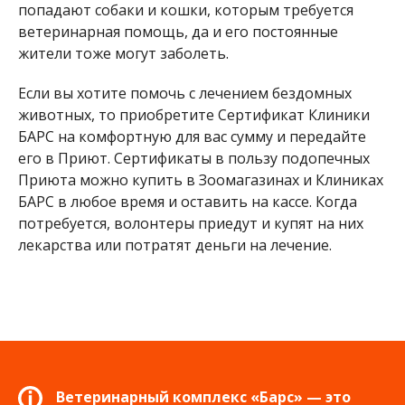
попадают собаки и кошки, которым требуется
ветеринарная помощь, да и его постоянные
жители тоже могут заболеть.
Если вы хотите помочь с лечением бездомных
животных, то приобретите Сертификат Клиники
БАРС на комфортную для вас сумму и передайте
его в Приют. Сертификаты в пользу подопечных
Приюта можно купить в Зоомагазинах и Клиниках
БАРС в любое время и оставить на кассе. Когда
потребуется, волонтеры приедут и купят на них
лекарства или потратят деньги на лечение.
Ветеринарный комплекс «Барс» — это