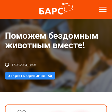
Поможем бездомным
животным вместе!
17.02.2024, 08:05
открыть оригинал