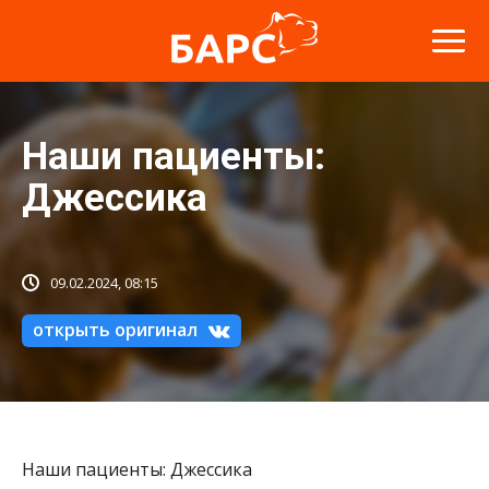
Наши пациенты:
Джессика
09.02.2024, 08:15
открыть оригинал
Наши пациенты: Джессика