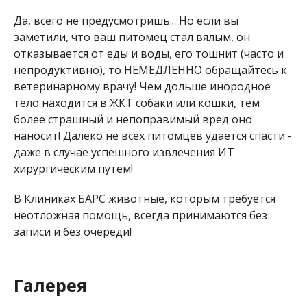
Да, всего не предусмотришь... Но если вы
заметили, что ваш питомец стал вялым, он
отказывается от еды и воды, его тошнит (часто и
непродуктивно), то НЕМЕДЛЕННО обращайтесь к
ветеринарному врачу! Чем дольше инородное
тело находится в ЖКТ собаки или кошки, тем
более страшный и непоправимый вред оно
наносит! Далеко не всех питомцев удается спасти -
даже в случае успешного извлечения ИТ
хирургическим путем!
В Клиниках БАРС животные, которым требуется
неотложная помощь, всегда принимаются без
записи и без очереди!
Галерея