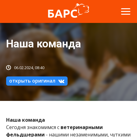
Наша команда
06.02.2024, 08:40
открыть оригинал
Наша команда
Сегодня знакомимся с
ветеринарными
фельдшерами
- нашими незаменимыми, чуткими