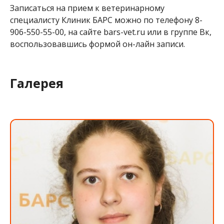
Записаться на прием к ветеринарному
специалисту Клиник БАРС можно по телефону 8-
906-550-55-00, на сайте bars-vet.ru или в группе Вк,
воспользовавшись формой он-лайн записи.
Галерея