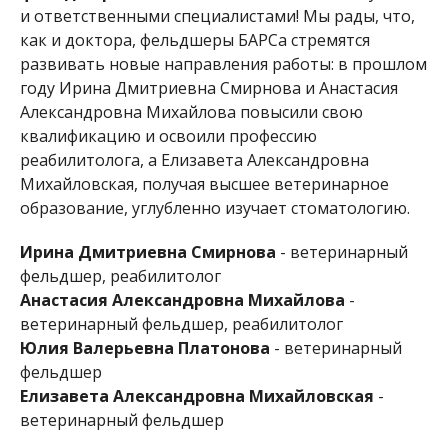
и ответственными специалистами! Мы рады, что,
как и доктора, фельдшеры БАРСа стремятся
развивать новые направления работы: в прошлом
году Ирина Дмитриевна Смирнова и Анастасия
Александровна Михайлова повысили свою
квалификацию и освоили профессию
реабилитолога, а Елизавета Александровна
Михайловская, получая высшее ветеринарное
образование, углубленно изучает стоматологию.
Ирина Дмитриевна Смирнова
- ветеринарный
фельдшер, реабилитолог
Анастасия Александровна Михайлова
-
ветеринарный фельдшер, реабилитолог
Юлия Валерьевна Платонова
- ветеринарный
фельдшер
Елизавета Александровна Михайловская
-
ветеринарный фельдшер