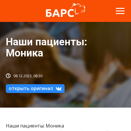
Наши пациенты:
Моника
08.12.2023, 08:30
открыть оригинал
Наши пациенты: Моника