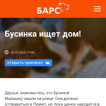
Бусинка ищет дом!
20.11.2023, 17:00
открыть оригинал
Друзья, знакомьтесь, это Бусинка!
Малышку нашли на улице. Она должна
отправиться в Приют, но пока щенок находится в