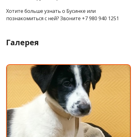
Хотите больше узнать о Бусинке или
познакомиться с ней? Звоните +7 980 940 1251
Галерея