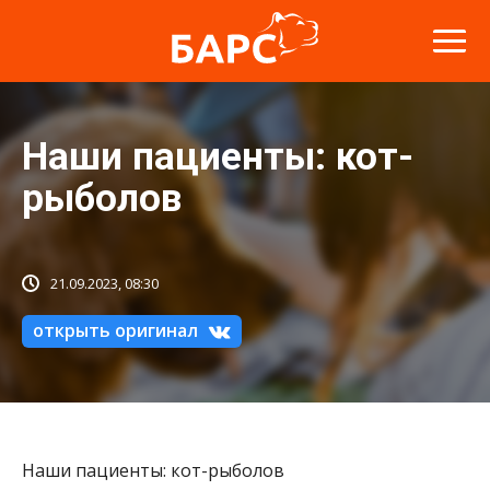
Наши пациенты: кот-
рыболов
21.09.2023, 08:30
открыть оригинал
Наши пациенты: кот-рыболов