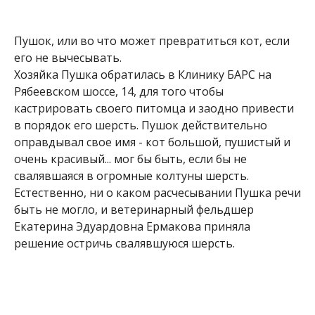
Пушок, или во что может превратиться кот, если
его не вычесывать.
Хозяйка Пушка обратилась в Клинику БАРС на
Рябеевском шоссе, 14, для того чтобы
кастрировать своего питомца и заодно привести
в порядок его шерсть. Пушок действительно
оправдывал свое имя - кот большой, пушистый и
очень красивый... мог бы быть, если бы не
свалявшаяся в огромные колтуны шерсть.
Естественно, ни о каком расчесывании Пушка речи
быть не могло, и ветеринарный фельдшер
Екатерина Эдуардовна Ермакова приняла
решение остричь свалявшуюся шерсть.