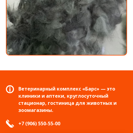
Ветеринарный комплекс «Барс» — это
клиники и аптеки, круглосуточный
стационар, гостиница для животных и
зоомагазины.
+7 (906) 550-55-00