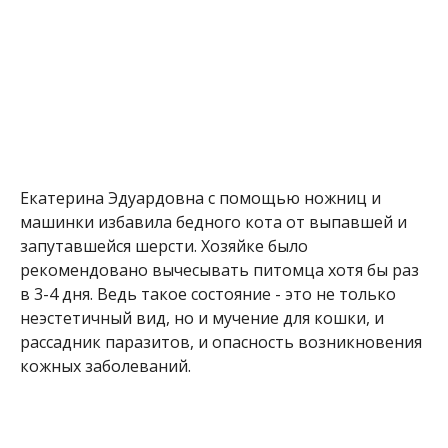
Екатерина Эдуардовна с помощью ножниц и
машинки избавила бедного кота от выпавшей и
запутавшейся шерсти. Хозяйке было
рекомендовано вычесывать питомца хотя бы раз
в 3-4 дня. Ведь такое состояние - это не только
неэстетичный вид, но и мучение для кошки, и
рассадник паразитов, и опасность возникновения
кожных заболеваний.