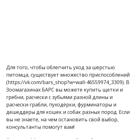
Для того, чтобы облегчить уход за шерстью
питомца, существует множество приспособлений
(https://vk.com/bars_shop?w=wall-46559974_3309). В
Зоомагазинах БАРС вы можете купить щетки и
гребни, расчески с зубьями разной длины и
расчески-грабли, пуходёрки, фурминаторы и
дешеддеры для кошек и собак разных пород. Если
вы не знаете, на чем остановить свой выбор,
консультанты помогут вам!