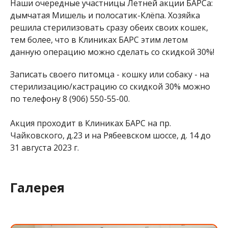
Наши очередные участницы Летней акции БАРСа:
дымчатая Мишель и полосатик-Клёпа. Хозяйка
решила стерилизовать сразу обеих своих кошек,
тем более, что в Клиниках БАРС этим летом
данную операцию можно сделать со скидкой 30%!
Записать своего питомца - кошку или собаку - на
стерилизацию/кастрацию со скидкой 30% можно
по телефону 8 (906) 550-55-00.
Акция проходит в Клиниках БАРС на пр.
Чайковского, д.23 и на Рябеевском шоссе, д. 14 до
31 августа 2023 г.
Галерея