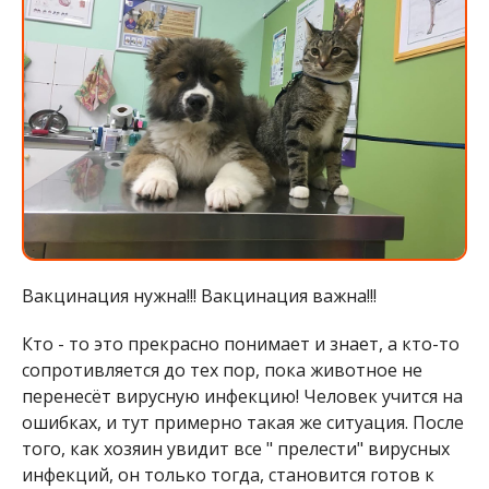
Вакцинация нужна!!! Вакцинация важна!!!
Кто - то это прекрасно понимает и знает, а кто-то
сопротивляется до тех пор, пока животное не
перенесёт вирусную инфекцию! Человек учится на
ошибках, и тут примерно такая же ситуация. После
того, как хозяин увидит все " прелести" вирусных
инфекций, он только тогда, становится готов к