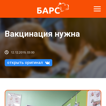
Вакцинация нужна
12.12.2019, 03:00
открыть оригинал