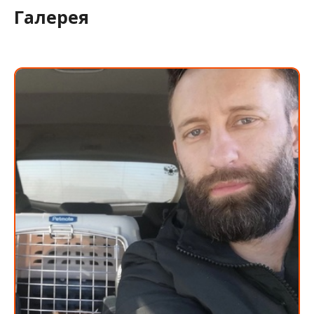
Галерея