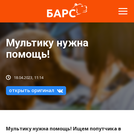
Мультику нужна
помощь!
18.04.2023, 11:14
открыть оригинал
Мультику нужна помощь! Ищем попутчика в