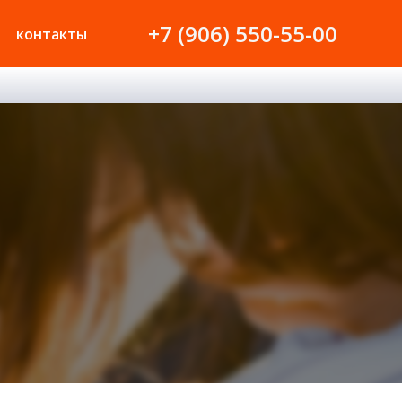
+7 (906) 550-55-00
контакты