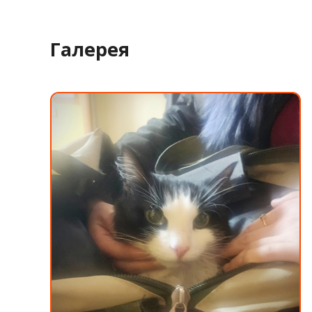
Галерея