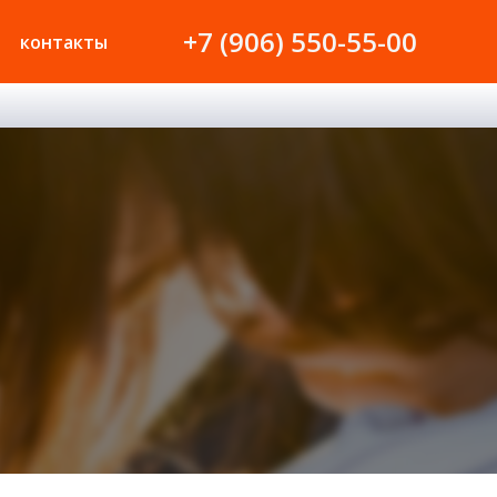
+7 (906) 550-55-00
контакты