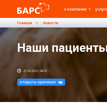
о компании
услуг
Главная
Новости
Наши пациенты
25.03.2023, 08:25
открыть оригинал