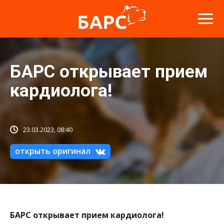
БАРС открывает прием
кардиолога!
23.03.2023, 08:40
открыть оригинал
БАРС открывает прием кардиолога!