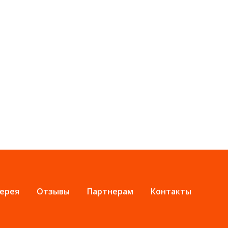
ерея
Отзывы
Партнерам
Контакты