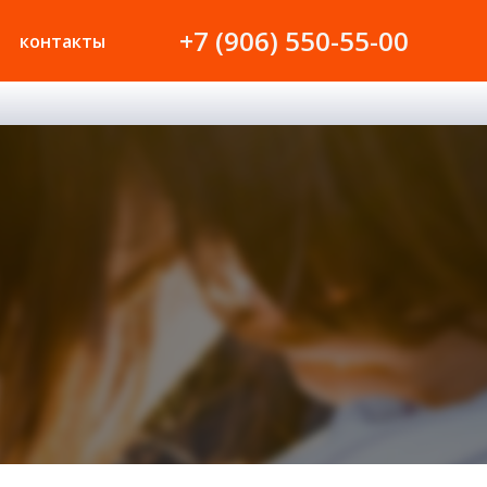
+7 (906) 550-55-00
контакты