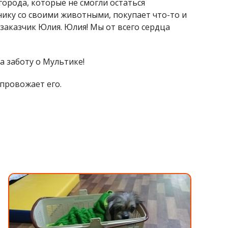
орода, которые не смогли остаться
нику со своими животными, покупает что-то и
о заказчик Юлия. Юлия! Мы от всего сердца
а заботу о Мультике!
 провожает его.