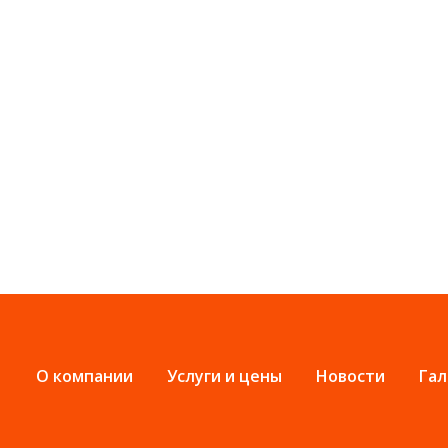
О компании
Услуги и цены
Новости
Гал