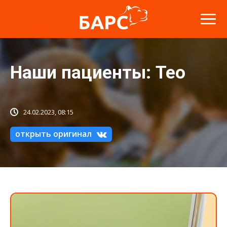
Наши пациенты: Тео
24.02.2023, 08:15
открыть оригинал