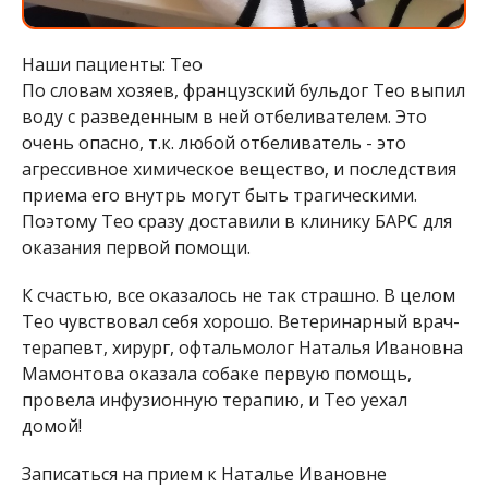
Наши пациенты: Тео
По словам хозяев, французский бульдог Тео выпил
воду с разведенным в ней отбеливателем. Это
очень опасно, т.к. любой отбеливатель - это
агрессивное химическое вещество, и последствия
приема его внутрь могут быть трагическими.
Поэтому Тео сразу доставили в клинику БАРС для
оказания первой помощи.
К счастью, все оказалось не так страшно. В целом
Тео чувствовал себя хорошо. Ветеринарный врач-
терапевт, хирург, офтальмолог Наталья Ивановна
Мамонтова оказала собаке первую помощь,
провела инфузионную терапию, и Тео уехал
домой!
Записаться на прием к Наталье Ивановне