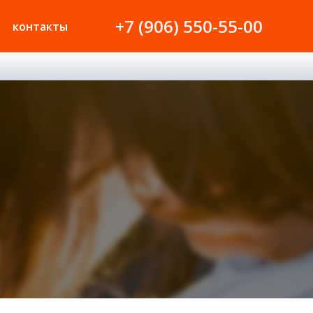
+7 (906) 550-55-00
контакты