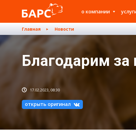
о компании
услуг
Главная
Новости
Благодарим за
17.02.2023, 08:30
открыть оригинал