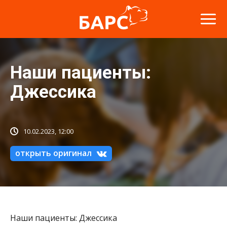
Наши пациенты:
Джессика
10.02.2023, 12:00
открыть оригинал
Наши пациенты: Джессика