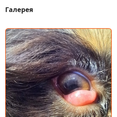
Галерея