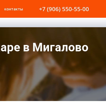
+7 (906) 550-55-00
контакты
жаре в Мигалово