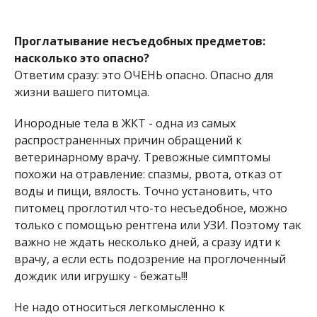
Проглатывание несъедобных предметов:
насколько это опасно?
Ответим сразу: это ОЧЕНЬ опасно. Опасно для
жизни вашего питомца.
Инородные тела в ЖКТ - одна из самых
распространенных причин обращений к
ветеринарному врачу. Тревожные симптомы
похожи на отравление: спазмы, рвота, отказ от
воды и пищи, вялость. Точно установить, что
питомец проглотил что-то несъедобное, можно
только с помощью рентгена или УЗИ. Поэтому так
важно не ждать несколько дней, а сразу идти к
врачу, а если есть подозрение на проглоченный
дождик или игрушку - бежать!!!
Не надо относиться легкомысленно к