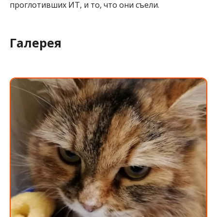
проглотивших ИТ, и то, что они съели.
Галерея