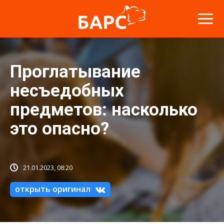
Проглатывание
несъедобных
предметов: насколько
это опасно?
21.01.2023, 08:20
открыть оригинал