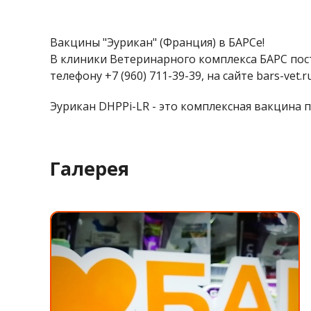
Вакцины "Эурикан" (Франция) в БАРСе!
В клиники Ветеринарного комплекса БАРС пос
телефону +7 (960) 711-39-39, на сайте bars-vet
Эурикан DHPPi-LR - это комплексная вакцина 
Галерея