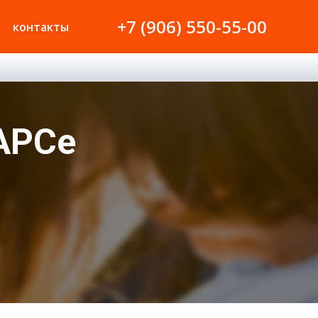
+7 (906) 550-55-00
контакты
БАРСе