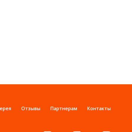
ерея
Отзывы
Партнерам
Контакты