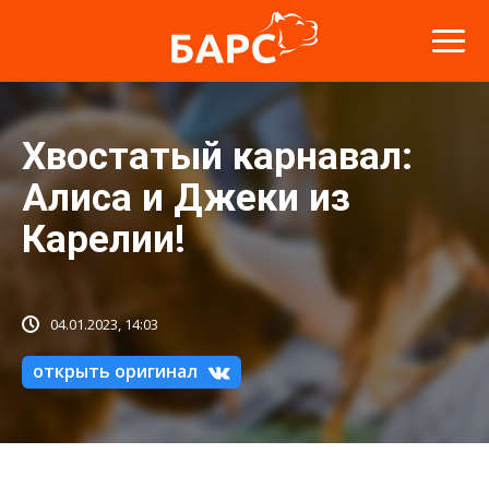
Хвостатый карнавал:
Алиса и Джеки из
Карелии!
04.01.2023, 14:03
открыть оригинал