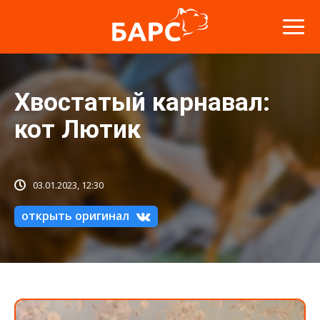
Хвостатый карнавал:
кот Лютик
03.01.2023, 12:30
открыть оригинал