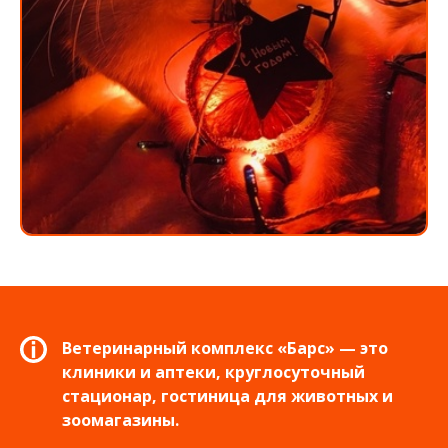
Ветеринарный комплекс «Барс» — это
клиники и аптеки, круглосуточный
стационар, гостиница для животных и
зоомагазины.