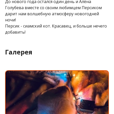
До нового года остался один день и Алёна
Голубева вместе со своим любимцем Персиком
дарит нам волшебную атмосферу новогодней
ночи!
Персик - сиамский кот. Красавец, и больше нечего
добавить!
Галерея