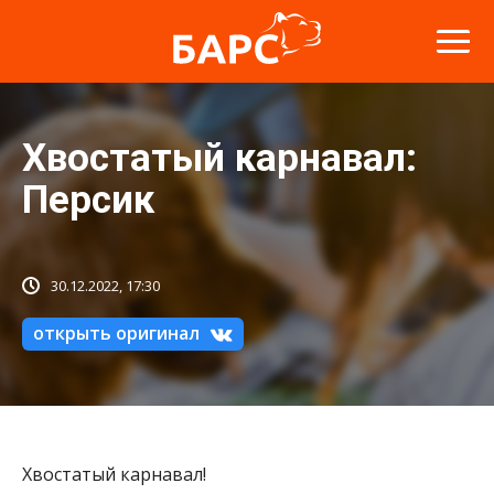
Хвостатый карнавал:
Персик
30.12.2022, 17:30
открыть оригинал
Хвостатый карнавал!