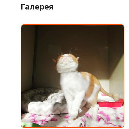
Галерея