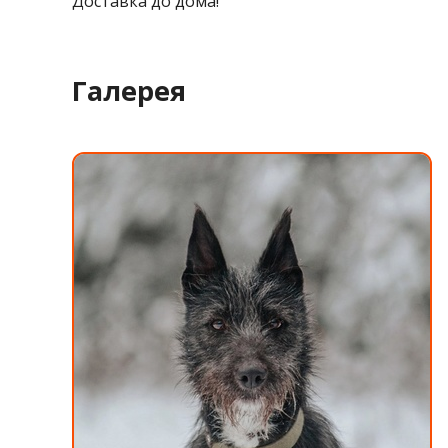
Доставка до дома!
Галерея