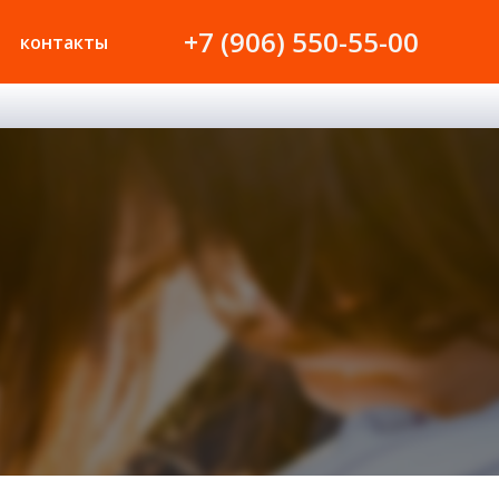
+7 (906) 550-55-00
контакты