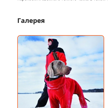
Галерея