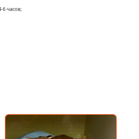
-6 часов;