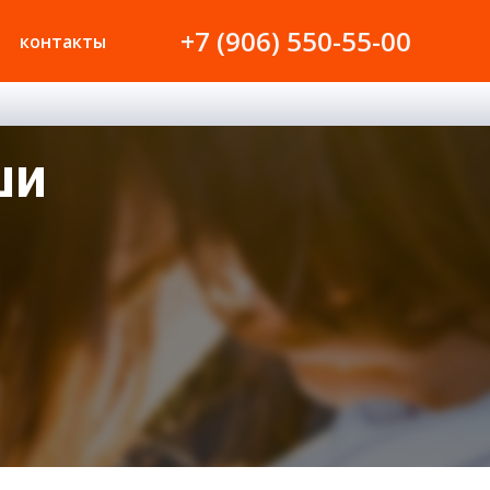
+7 (906) 550-55-00
контакты
ши