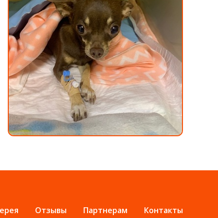
ерея
Отзывы
Партнерам
Контакты