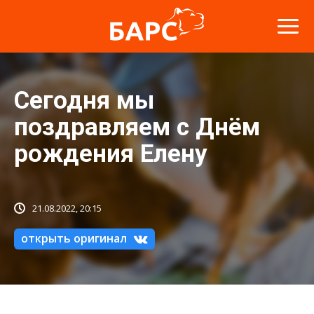
Сегодня мы
поздравляем с Днём
рождения Елену
21.08.2022, 20:15
открыть оригинал