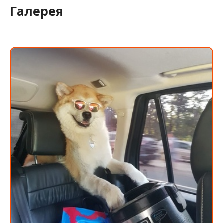
Галерея