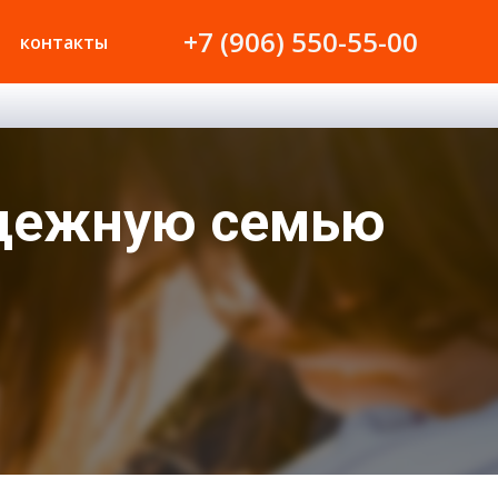
+7 (906) 550-55-00
контакты
адежную семью