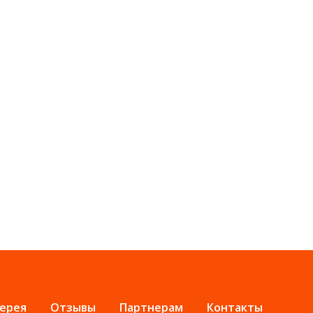
ерея
Отзывы
Партнерам
Контакты