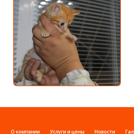
О компании
Услуги и цены
Новости
Гал