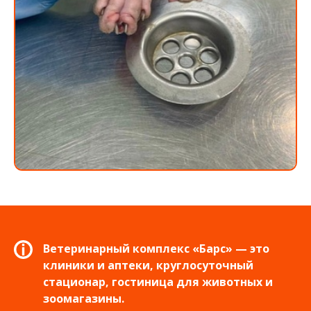
Ветеринарный комплекс «Барс» — это
клиники и аптеки, круглосуточный
стационар, гостиница для животных и
зоомагазины.