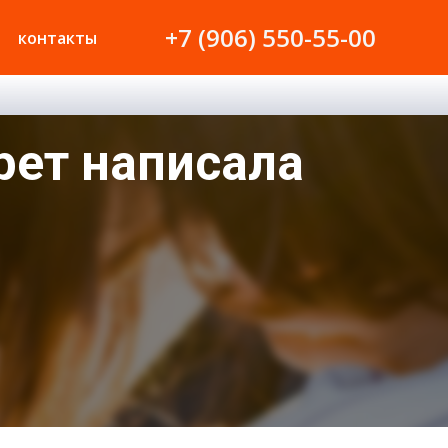
+7 (906) 550-55-00
контакты
рет написала