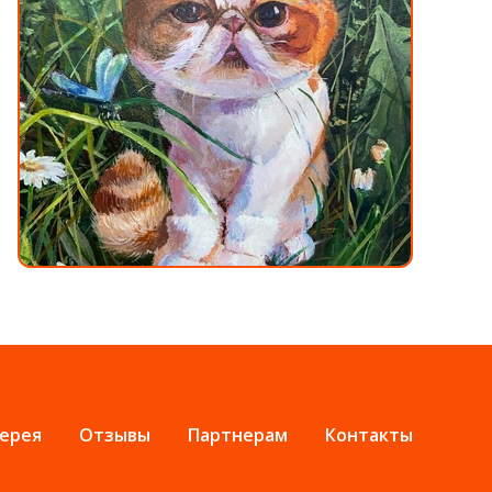
ерея
Отзывы
Партнерам
Контакты