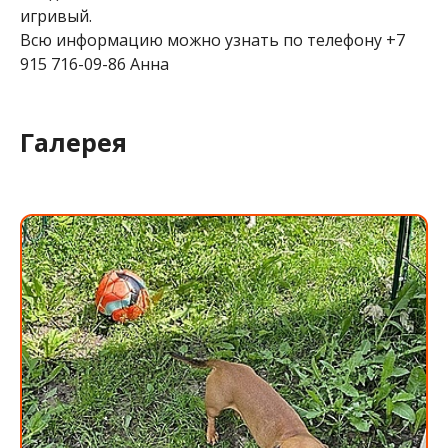
игривый.
Всю информацию можно узнать по телефону +7
915 716-09-86 Анна
Галерея