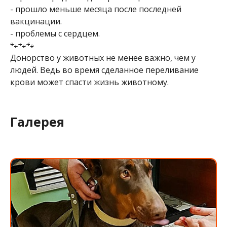
- прошло меньше месяца после последней
вакцинации.
- проблемы с сердцем.
🐾🐾🐾
Донорство у животных не менее важно, чем у
людей. Ведь во время сделанное переливание
крови может спасти жизнь животному.
Галерея