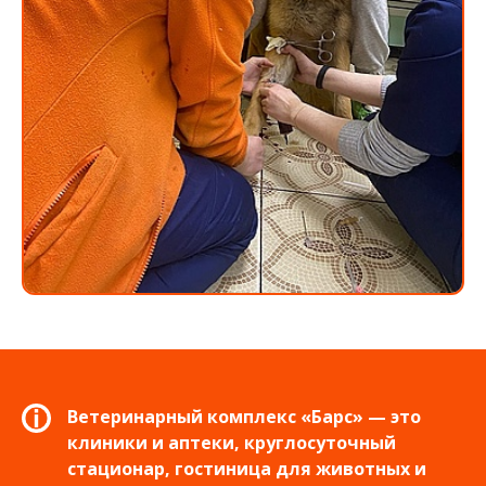
Ветеринарный комплекс «Барс» — это
клиники и аптеки, круглосуточный
стационар, гостиница для животных и