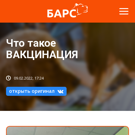
Что такое
ВАКЦИНАЦИЯ
09.02.2022, 17:24
открыть оригинал