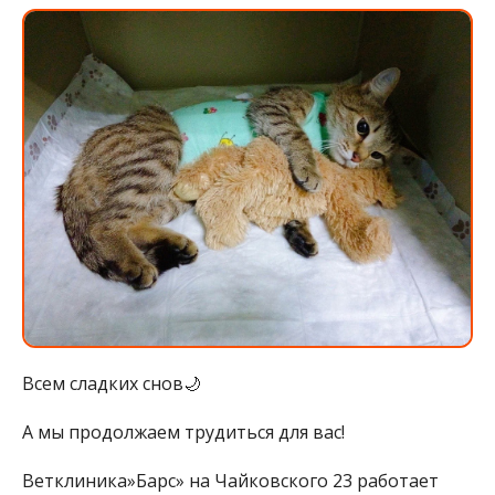
Всем сладких снов🌙
А мы продолжаем трудиться для вас!
Ветклиника»Барс» на Чайковского 23 работает