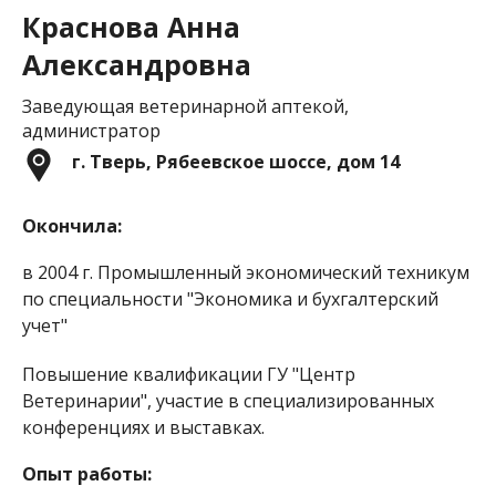
Краснова Анна
Александровна
Заведующая ветеринарной аптекой,
администратор
г. Тверь, Рябеевское шоссе, дом 14
Окончила:
в 2004 г. Промышленный экономический техникум
по специальности "Экономика и бухгалтерский
учет"
Повышение квалификации ГУ "Центр
Ветеринарии", участие в специализированных
конференциях и выставках.
Опыт работы: