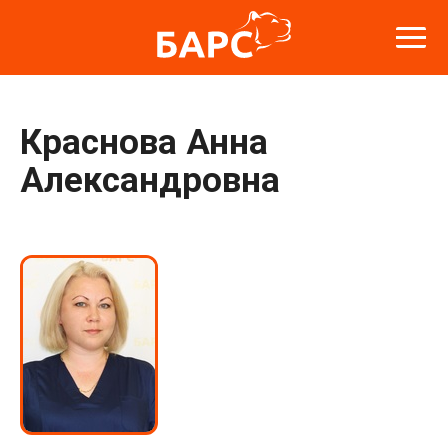
Краснова Анна
Александровна