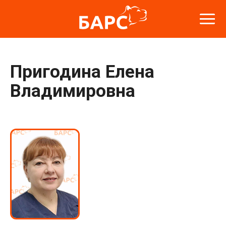
Пригодина Елена
Владимировна