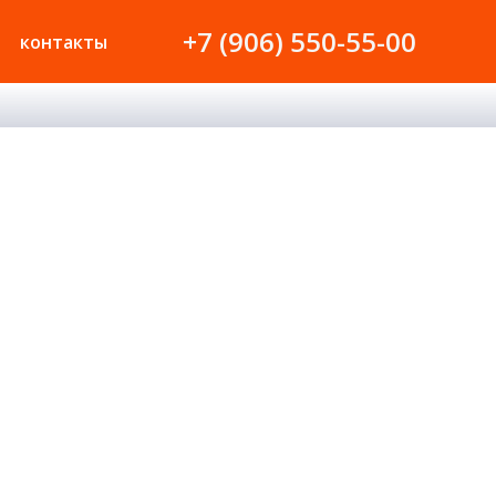
+7 (906) 550-55-00
контакты