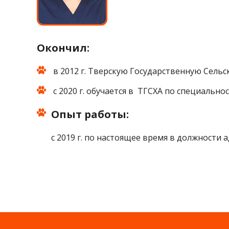
Окончил:
в 2012 г. Тверскую Государственную Сель
с 2020 г. обучается в ТГСХА по специально
Опыт работы:
с 2019 г. по настоящее время в должности 